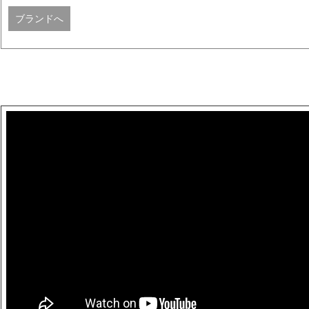
ブランドへ