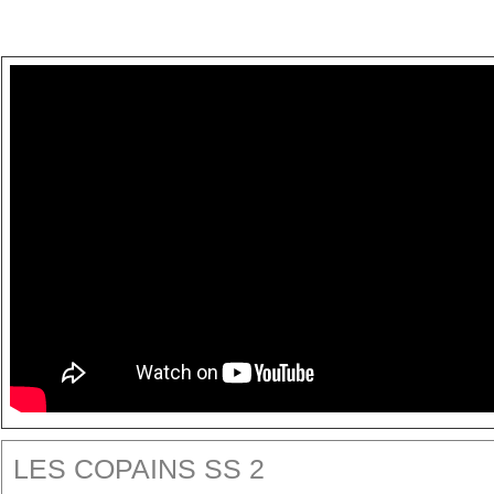
LES COPAINS SS 2