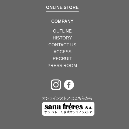
ONLINE STORE
COMPANY
OUTLINE
HISTORY
CONTACT US
ACCESS
RECRUIT
PRESS ROOM