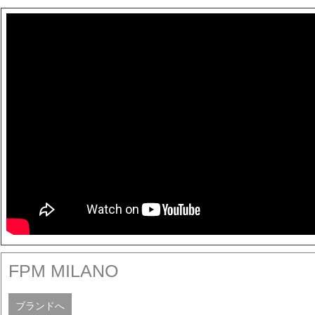
FPM MILANO
ブランドへ