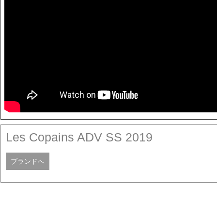
Les Copains ADV SS 2019
ブランドへ