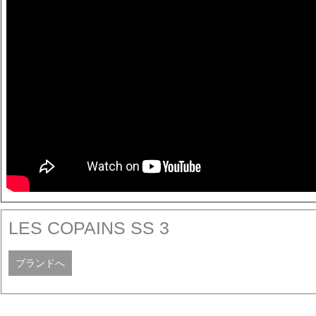
LES COPAINS SS 3
ブランドへ