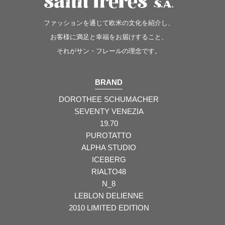
ファッションを通じて欧米の文化を紹介し、
お客様に満足と幸福をお届けすること、
それがサン・フレールの理念です。
BRAND
DOROTHEE SCHUMACHER
SEVENTY VENEZIA
19.70
PUROTATTO
ALPHA STUDIO
ICEBERG
RIALTO48
N_8
LEBLON DELIENNE
2010 LIMITED EDITION