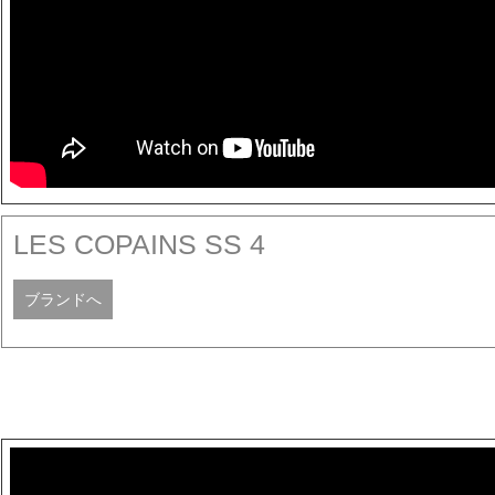
LES COPAINS SS 4
ブランドへ