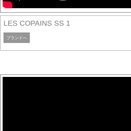
LES COPAINS SS 1
ブランドへ