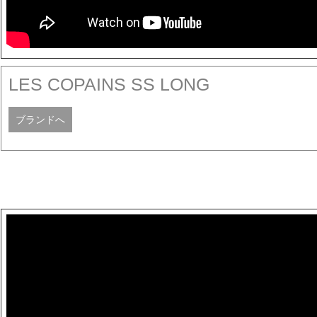
LES COPAINS SS LONG
ブランドへ