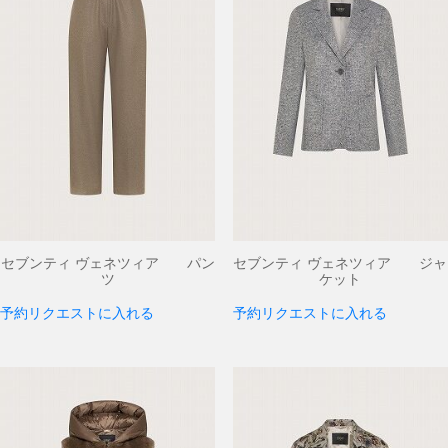
セブンティ ヴェネツィア パン
セブンティ ヴェネツィア ジャ
ツ
ケット
予約リクエストに入れる
予約リクエストに入れる