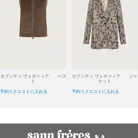
セブンティ ヴェネツィア ベス
セブンティ ヴェネツィア ジャ
ト
ケット
予約リクエストに入れる
予約リクエストに入れる