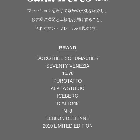
ファッションを通じて欧米の文化を紹介し、
お客様に満足と幸福をお届けすること、
それがサン・フレールの理念です。
BRAND
DOROTHEE SCHUMACHER
SEVENTY VENEZIA
19.70
PUROTATTO
ALPHA STUDIO
ICEBERG
RIALTO48
N_8
LEBLON DELIENNE
2010 LIMITED EDITION