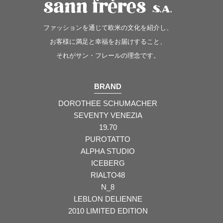
ファッションを通じて欧米の文化を紹介し、
お客様に満足と幸福をお届けすること、
それがサン・フレールの理念です。
BRAND
DOROTHEE SCHUMACHER
SEVENTY VENEZIA
19.70
PUROTATTO
ALPHA STUDIO
ICEBERG
RIALTO48
N_8
LEBLON DELIENNE
2010 LIMITED EDITION