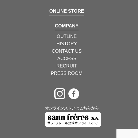
ONLINE STORE
COMPANY
OUTLINE
HISTORY
CONTACT US
ACCESS
RECRUIT
PRESS ROOM