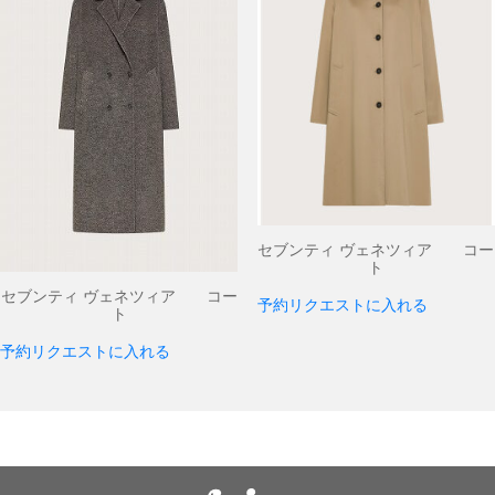
セブンティ ヴェネツィア コー
ト
セブンティ ヴェネツィア コー
予約リクエストに入れる
ト
予約リクエストに入れる