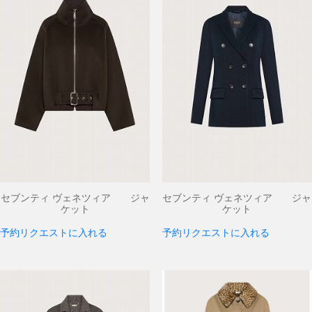
セブンティ ヴェネツィア ジャ
セブンティ ヴェネツィア ジャ
ケット
ケット
予約リクエストに入れる
予約リクエストに入れる