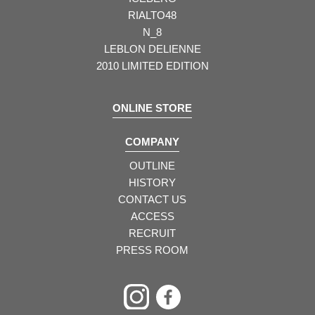
RIALTO48
N_8
LEBLON DELIENNE
2010 LIMITED EDITION
ONLINE STORE
COMPANY
OUTLINE
HISTORY
CONTACT US
ACCESS
RECRUIT
PRESS ROOM