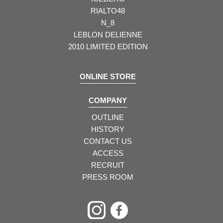
RIALTO48
N_8
LEBLON DELIENNE
2010 LIMITED EDITION
ONLINE STORE
COMPANY
OUTLINE
HISTORY
CONTACT US
ACCESS
RECRUIT
PRESS ROOM