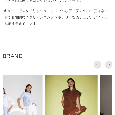
マド世代に捧げるコレクションとしてスタート。
キュートでスタイリッシュ、シンプルなアイテムのコーディネー
トで個性的なイタリアンコンテンポラリーなカジュアルアイテム
を取り揃えています。
BRAND