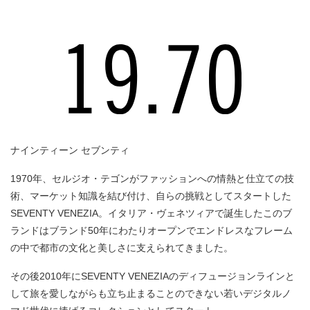
ナインティーン セブンティ
1970年、セルジオ・テゴンがファッションへの情熱と仕立ての技
術、マーケット知識を結び付け、自らの挑戦としてスタートした
SEVENTY VENEZIA。イタリア・ヴェネツィアで誕生したこのブ
ランドはブランド50年にわたりオープンでエンドレスなフレーム
の中で都市の文化と美しさに支えられてきました。
その後2010年にSEVENTY VENEZIAのディフュージョンラインと
して旅を愛しながらも立ち止まることのできない若いデジタルノ