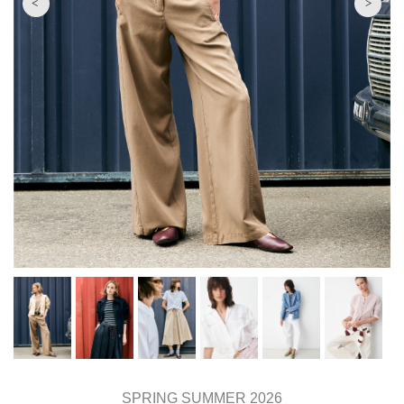
SPRING SUMMER 2026