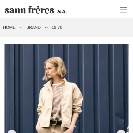
HOME
BRAND
19.70