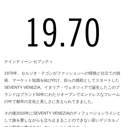
ナインティーン セブンティ
1970年、セルジオ・テゴンがファッションへの情熱と仕立ての技
術、マーケット知識を結び付け、自らの挑戦としてスタートした
SEVENTY VENEZIA。イタリア・ヴェネツィアで誕生したこのブ
ランドはブランド50年にわたりオープンでエンドレスなフレーム
の中で都市の文化と美しさに支えられてきました。
その後2010年にSEVENTY VENEZIAのディフュージョンラインと
して旅を愛しながらも立ち止まることのできない若いデジタルノ