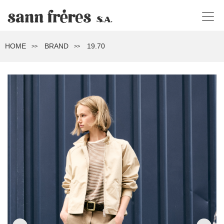
HOME
BRAND
19.70