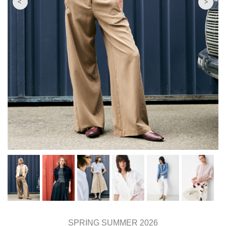
SPRING SUMMER 2026