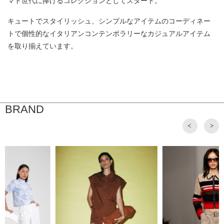
マド世代に捧げるコレクションとしてスタート。
キュートでスタイリッシュ、シンプルなアイテムのコーディネー
トで個性的なイタリアンコンテンポラリーなカジュアルアイテム
を取り揃えています。
BRAND