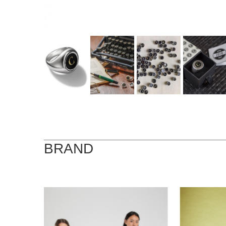
BRAND