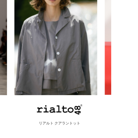
エンネオット ミラノ