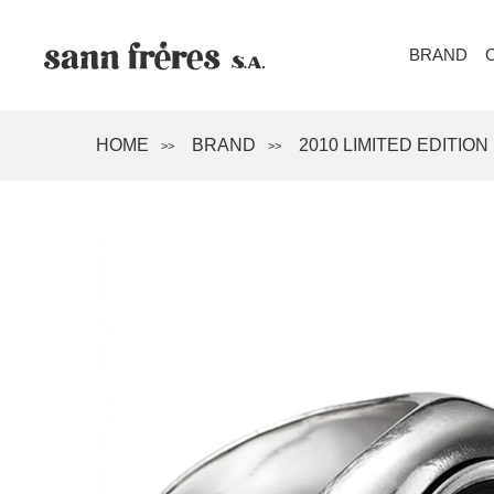
BRAND
HOME
BRAND
2010 LIMITED EDITION