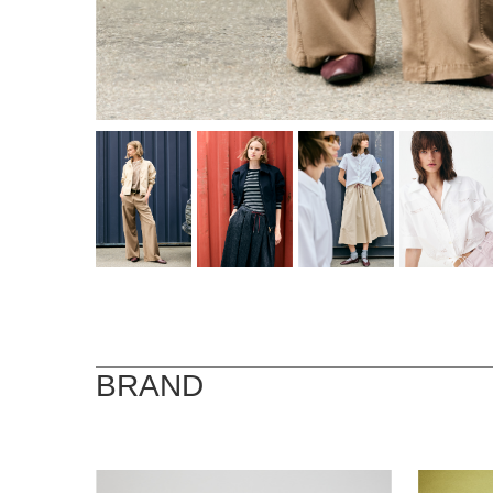
BRAND