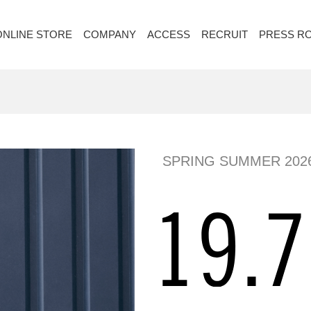
ONLINE STORE
COMPANY
ACCESS
RECRUIT
PRESS R
SPRING SUMMER 202