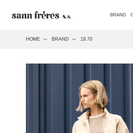
BRAND
HOME
BRAND
19.70